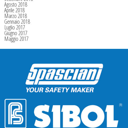
Agosto 2018
Aprile 2018
Marzo 2018
Gennaio 2018
Luglio 2017
Giugno 2017
Maggio 2017