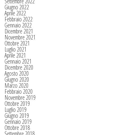
Settembre 2022
Giugno 2022
Aprile 2022
Febbraio 2022
Gennaio 2022
Dicembre 2021
Novembre 2021
Ottobre 2021
Luglio 2021
Aprile 2021
Gennaio 2021
Dicembre 2020
Agosto 2020
Giugno 2020
Marzo 2020
Febbraio 2020
Novembre 2019
Ottobre 2019
Luglio 2019
Giugno 2019
Gennaio 2019
Ottobre 2018
Settembre 2018