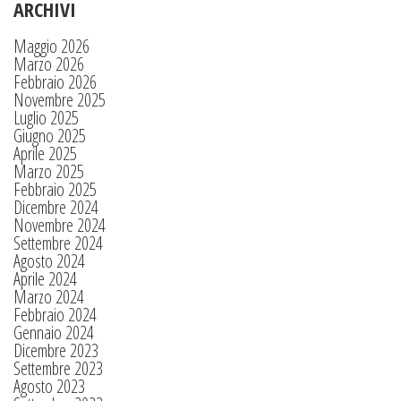
ARCHIVI
Maggio 2026
Marzo 2026
Febbraio 2026
Novembre 2025
Luglio 2025
Giugno 2025
Aprile 2025
Marzo 2025
Febbraio 2025
Dicembre 2024
Novembre 2024
Settembre 2024
Agosto 2024
Aprile 2024
Marzo 2024
Febbraio 2024
Gennaio 2024
Dicembre 2023
Settembre 2023
Agosto 2023