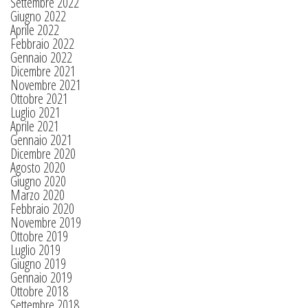
Settembre 2022
Giugno 2022
Aprile 2022
Febbraio 2022
Gennaio 2022
Dicembre 2021
Novembre 2021
Ottobre 2021
Luglio 2021
Aprile 2021
Gennaio 2021
Dicembre 2020
Agosto 2020
Giugno 2020
Marzo 2020
Febbraio 2020
Novembre 2019
Ottobre 2019
Luglio 2019
Giugno 2019
Gennaio 2019
Ottobre 2018
Settembre 2018