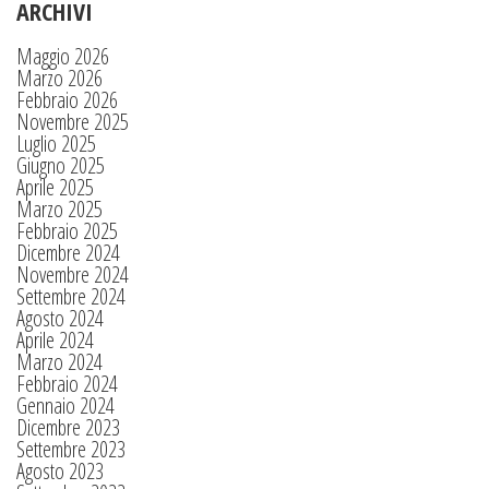
ARCHIVI
Maggio 2026
Marzo 2026
Febbraio 2026
Novembre 2025
Luglio 2025
Giugno 2025
Aprile 2025
Marzo 2025
Febbraio 2025
Dicembre 2024
Novembre 2024
Settembre 2024
Agosto 2024
Aprile 2024
Marzo 2024
Febbraio 2024
Gennaio 2024
Dicembre 2023
Settembre 2023
Agosto 2023