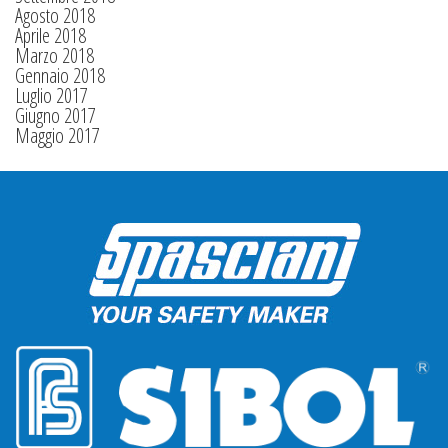
Agosto 2018
Aprile 2018
Marzo 2018
Gennaio 2018
Luglio 2017
Giugno 2017
Maggio 2017