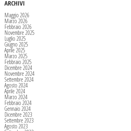
ARCHIVI
Maggio 2026
Marzo 2026
Febbraio 2026
Novembre 2025
Luglio 2025
Giugno 2025
Aprile 2025
Marzo 2025
Febbraio 2025
Dicembre 2024
Novembre 2024
Settembre 2024
Agosto 2024
Aprile 2024
Marzo 2024
Febbraio 2024
Gennaio 2024
Dicembre 2023
Settembre 2023
Agosto 2023