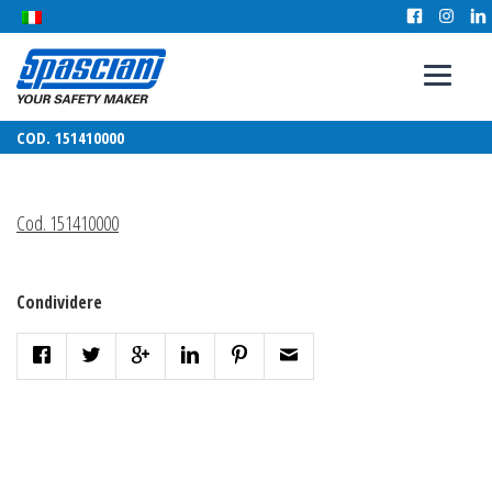
COD. 151410000
Cod. 151410000
Condividere