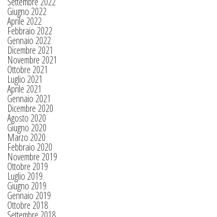
Settembre 2022
Giugno 2022
Aprile 2022
Febbraio 2022
Gennaio 2022
Dicembre 2021
Novembre 2021
Ottobre 2021
Luglio 2021
Aprile 2021
Gennaio 2021
Dicembre 2020
Agosto 2020
Giugno 2020
Marzo 2020
Febbraio 2020
Novembre 2019
Ottobre 2019
Luglio 2019
Giugno 2019
Gennaio 2019
Ottobre 2018
Settembre 2018