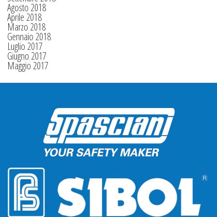
Agosto 2018
Aprile 2018
Marzo 2018
Gennaio 2018
Luglio 2017
Giugno 2017
Maggio 2017