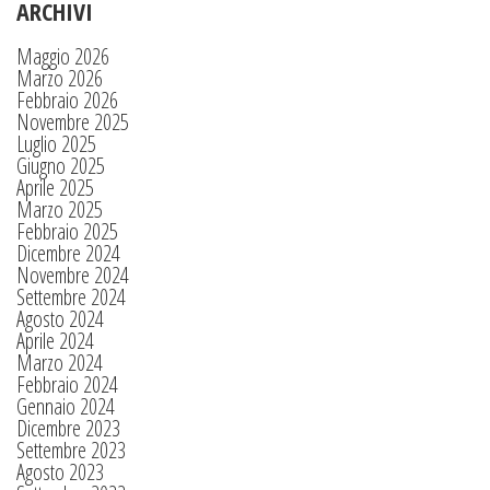
ARCHIVI
Maggio 2026
Marzo 2026
Febbraio 2026
Novembre 2025
Luglio 2025
Giugno 2025
Aprile 2025
Marzo 2025
Febbraio 2025
Dicembre 2024
Novembre 2024
Settembre 2024
Agosto 2024
Aprile 2024
Marzo 2024
Febbraio 2024
Gennaio 2024
Dicembre 2023
Settembre 2023
Agosto 2023