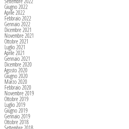
Settembre 2022
Giugno 2022
Aprile 2022
Febbraio 2022
Gennaio 2022
Dicembre 2021
Novembre 2021
Ottobre 2021
Luglio 2021
Aprile 2021
Gennaio 2021
Dicembre 2020
Agosto 2020
Giugno 2020
Marzo 2020
Febbraio 2020
Novembre 2019
Ottobre 2019
Luglio 2019
Giugno 2019
Gennaio 2019
Ottobre 2018
Settembre 2018