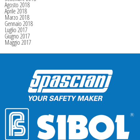
Agosto 2018
Aprile 2018
Marzo 2018
Gennaio 2018
Luglio 2017
Giugno 2017
Maggio 2017