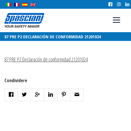
87 PRE P2 DECLARACIÓN DE CONFORMIDAD 21201024
87 PRE P2 Declaración de conformidad 21201024
Condividere