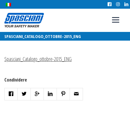
SPASCIANI_CATALOGO_OTTOBRE-2015_ENG
Spasciani_Catalogo_ottobre-2015_ENG
Condividere