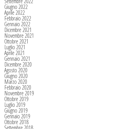
Settembre 2022
Giugno 2022
Aprile 2022
Febbraio 2022
Gennaio 2022
Dicembre 2021
Novembre 2021
Ottobre 2021
Luglio 2021
Aprile 2021
Gennaio 2021
Dicembre 2020
Agosto 2020
Giugno 2020
Marzo 2020
Febbraio 2020
Novembre 2019
Ottobre 2019
Luglio 2019
Giugno 2019
Gennaio 2019
Ottobre 2018
Settembre 2018