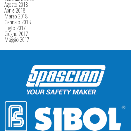
Agosto 2018
Aprile 2018
Marzo 2018
Gennaio 2018
Luglio 2017
Giugno 2017
Maggio 2017