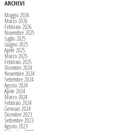
ARCHIVI
Maggio 2026
Marzo 2026
Febbraio 2026
Novembre 2025
Luglio 2025
Giugno 2025
Aprile 2025
Marzo 2025
Febbraio 2025
Dicembre 2024
Novembre 2024
Settembre 2024
Agosto 2024
Aprile 2024
Marzo 2024
Febbraio 2024
Gennaio 2024
Dicembre 2023
Settembre 2023
Agosto 2023