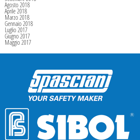
Agosto 2018
Aprile 2018
Marzo 2018
Gennaio 2018
Luglio 2017
Giugno 2017
Maggio 2017