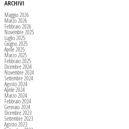
ARCHIVI
Maggio 2026
Marzo 2026
Febbraio 2026
Novembre 2025
Luglio 2025
Giugno 2025
Aprile 2025
Marzo 2025
Febbraio 2025
Dicembre 2024
Novembre 2024
Settembre 2024
Agosto 2024
Aprile 2024
Marzo 2024
Febbraio 2024
Gennaio 2024
Dicembre 2023
Settembre 2023
Agosto 2023