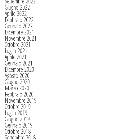
Settembre 2022
Giugno 2022
Aprile 2022
Febbraio 2022
Gennaio 2022
Dicembre 2021
Novembre 2021
Ottobre 2021
Luglio 2021
Aprile 2021
Gennaio 2021
Dicembre 2020
Agosto 2020
Giugno 2020
Marzo 2020
Febbraio 2020
Novembre 2019
Ottobre 2019
Luglio 2019
Giugno 2019
Gennaio 2019
Ottobre 2018
Settembre 2018