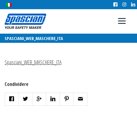
SPASCIANI_WEB_MASCHERE_ITA
Spasciani_WEB_MASCHERE_ITA
Condividere