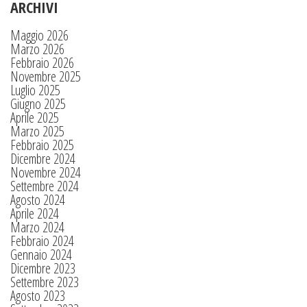
ARCHIVI
Maggio 2026
Marzo 2026
Febbraio 2026
Novembre 2025
Luglio 2025
Giugno 2025
Aprile 2025
Marzo 2025
Febbraio 2025
Dicembre 2024
Novembre 2024
Settembre 2024
Agosto 2024
Aprile 2024
Marzo 2024
Febbraio 2024
Gennaio 2024
Dicembre 2023
Settembre 2023
Agosto 2023