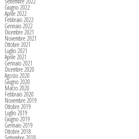
Settembre 2022
Giugno 2022
Aprile 2022
Febbraio 2022
Gennaio 2022
Dicembre 2021
Novembre 2021
Ottobre 2021
Luglio 2021
Aprile 2021
Gennaio 2021
Dicembre 2020
Agosto 2020
Giugno 2020
Marzo 2020
Febbraio 2020
Novembre 2019
Ottobre 2019
Luglio 2019
Giugno 2019
Gennaio 2019
Ottobre 2018
Settembre 2018