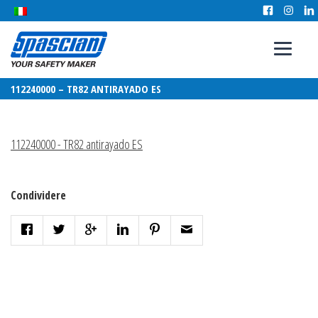
112240000 – TR82 ANTIRAYADO ES
112240000 - TR82 antirayado ES
Condividere