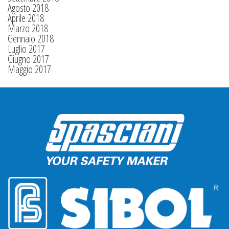
Agosto 2018
Aprile 2018
Marzo 2018
Gennaio 2018
Luglio 2017
Giugno 2017
Maggio 2017