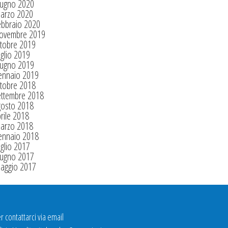
iugno 2020
arzo 2020
ebbraio 2020
ovembre 2019
tobre 2019
glio 2019
iugno 2019
ennaio 2019
tobre 2018
ettembre 2018
gosto 2018
rile 2018
arzo 2018
ennaio 2018
glio 2017
iugno 2017
aggio 2017
r contattarci via email