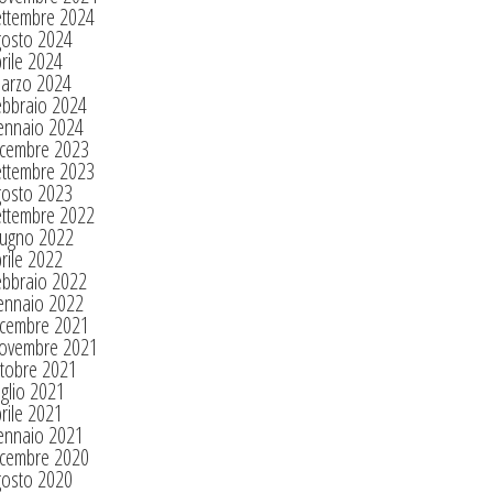
ettembre 2024
gosto 2024
rile 2024
arzo 2024
ebbraio 2024
ennaio 2024
icembre 2023
ettembre 2023
gosto 2023
ettembre 2022
iugno 2022
rile 2022
ebbraio 2022
ennaio 2022
icembre 2021
ovembre 2021
tobre 2021
glio 2021
rile 2021
ennaio 2021
icembre 2020
gosto 2020