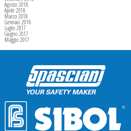
Agosto 2018
Aprile 2018
Marzo 2018
Gennaio 2018
Luglio 2017
Giugno 2017
Maggio 2017