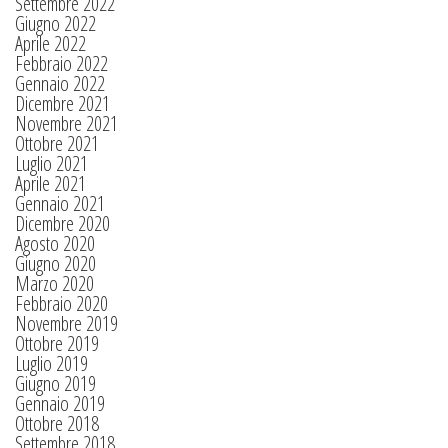
Settembre 2022
Giugno 2022
Aprile 2022
Febbraio 2022
Gennaio 2022
Dicembre 2021
Novembre 2021
Ottobre 2021
Luglio 2021
Aprile 2021
Gennaio 2021
Dicembre 2020
Agosto 2020
Giugno 2020
Marzo 2020
Febbraio 2020
Novembre 2019
Ottobre 2019
Luglio 2019
Giugno 2019
Gennaio 2019
Ottobre 2018
Settembre 2018