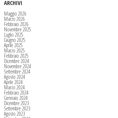
ARCHIVI
Maggio 2026
Marzo 2026
Febbraio 2026
Novembre 2025
Luglio 2025
Giugno 2025
Aprile 2025
Marzo 2025
Febbraio 2025
Dicembre 2024
Novembre 2024
Settembre 2024
Agosto 2024
Aprile 2024
Marzo 2024
Febbraio 2024
Gennaio 2024
Dicembre 2023
Settembre 2023
Agosto 2023