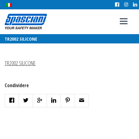
TR2002 SILICONE
TR2002 SILICONE
Condividere