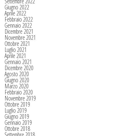
Settembre 2022
Giugno 2022
Aprile 2022
Febbraio 2022
Gennaio 2022
Dicembre 2021
Novembre 2021
Ottobre 2021
Luglio 2021
Aprile 2021
Gennaio 2021
Dicembre 2020
Agosto 2020
Giugno 2020
Marzo 2020
Febbraio 2020
Novembre 2019
Ottobre 2019
Luglio 2019
Giugno 2019
Gennaio 2019
Ottobre 2018
Settembre 2018