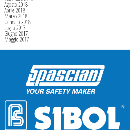
Agosto 2018
Aprile 2018
Marzo 2018
Gennaio 2018
Luglio 2017
Giugno 2017
Maggio 2017