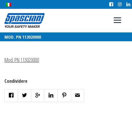
MOD. PN 113020000
Mod. PN 113020000
Condividere