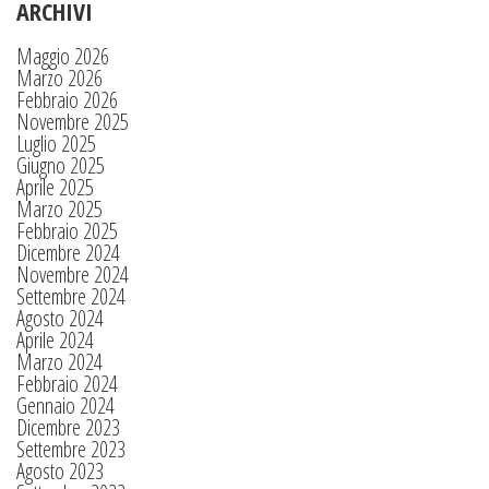
ARCHIVI
Maggio 2026
Marzo 2026
Febbraio 2026
Novembre 2025
Luglio 2025
Giugno 2025
Aprile 2025
Marzo 2025
Febbraio 2025
Dicembre 2024
Novembre 2024
Settembre 2024
Agosto 2024
Aprile 2024
Marzo 2024
Febbraio 2024
Gennaio 2024
Dicembre 2023
Settembre 2023
Agosto 2023