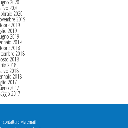
iugno 2020
arzo 2020
ebbraio 2020
ovembre 2019
tobre 2019
glio 2019
iugno 2019
ennaio 2019
tobre 2018
ettembre 2018
gosto 2018
rile 2018
arzo 2018
ennaio 2018
glio 2017
iugno 2017
aggio 2017
r contattarci via email