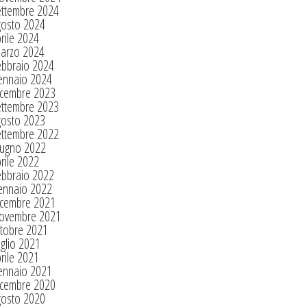
ettembre 2024
gosto 2024
rile 2024
arzo 2024
ebbraio 2024
ennaio 2024
icembre 2023
ettembre 2023
gosto 2023
ettembre 2022
iugno 2022
rile 2022
ebbraio 2022
ennaio 2022
icembre 2021
ovembre 2021
tobre 2021
glio 2021
rile 2021
ennaio 2021
icembre 2020
gosto 2020