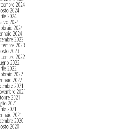
ettembre 2024
gosto 2024
rile 2024
arzo 2024
ebbraio 2024
ennaio 2024
icembre 2023
ettembre 2023
gosto 2023
ettembre 2022
iugno 2022
rile 2022
ebbraio 2022
ennaio 2022
icembre 2021
ovembre 2021
tobre 2021
glio 2021
rile 2021
ennaio 2021
icembre 2020
gosto 2020