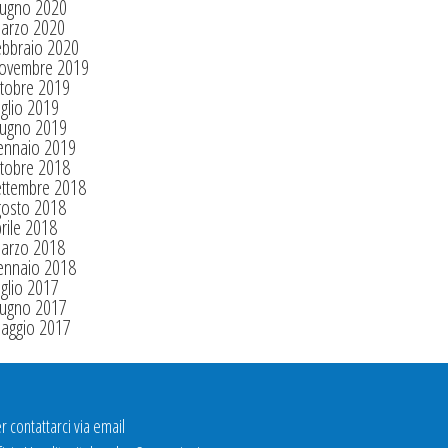
iugno 2020
arzo 2020
ebbraio 2020
ovembre 2019
tobre 2019
glio 2019
iugno 2019
ennaio 2019
tobre 2018
ettembre 2018
gosto 2018
rile 2018
arzo 2018
ennaio 2018
glio 2017
iugno 2017
aggio 2017
r contattarci via email