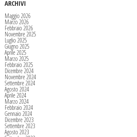
ARCHIVI
Maggio 2026
Marzo 2026
Febbraio 2026
Novembre 2025
Luglio 2025
Giugno 2025
Aprile 2025
Marzo 2025
Febbraio 2025
Dicembre 2024
Novembre 2024
Settembre 2024
Agosto 2024
Aprile 2024
Marzo 2024
Febbraio 2024
Gennaio 2024
Dicembre 2023
Settembre 2023
Agosto 2023