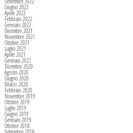
Settembre 2022
Giugno 2022
Aprile 2022
Febbraio 2022
Gennaio 2022
Dicembre 2021
Novembre 2021
Ottobre 2021
Luglio 2021
Aprile 2021
Gennaio 2021
Dicembre 2020
Agosto 2020
Giugno 2020
Marzo 2020
Febbraio 2020
Novembre 2019
Ottobre 2019
Luglio 2019
Giugno 2019
Gennaio 2019
Ottobre 2018
Settembre 2018