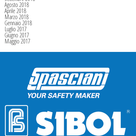
Agosto 2018
Aprile 2018
Marzo 2018
Gennaio 2018
Luglio 2017
Giugno 2017
Maggio 2017