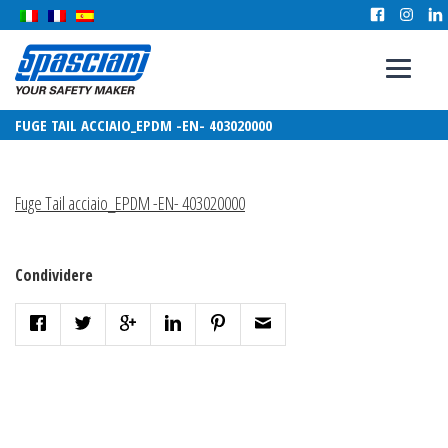
FUGE TAIL ACCIAIO_EPDM -EN- 403020000
Fuge Tail acciaio_EPDM -EN- 403020000
Condividere