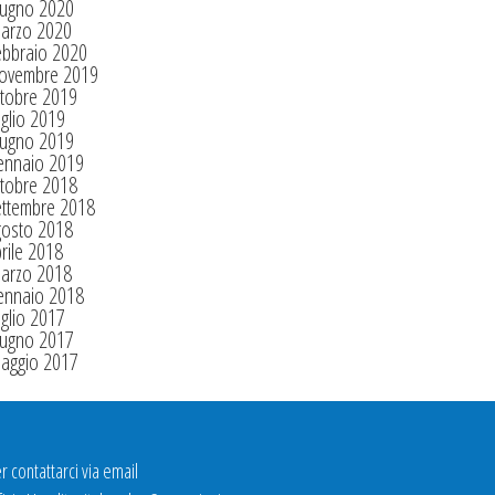
iugno 2020
arzo 2020
ebbraio 2020
ovembre 2019
tobre 2019
glio 2019
iugno 2019
ennaio 2019
tobre 2018
ettembre 2018
gosto 2018
rile 2018
arzo 2018
ennaio 2018
glio 2017
iugno 2017
aggio 2017
r contattarci via email