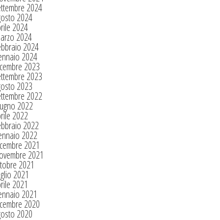
ettembre 2024
gosto 2024
rile 2024
arzo 2024
ebbraio 2024
ennaio 2024
icembre 2023
ettembre 2023
gosto 2023
ettembre 2022
iugno 2022
rile 2022
ebbraio 2022
ennaio 2022
icembre 2021
ovembre 2021
tobre 2021
glio 2021
rile 2021
ennaio 2021
icembre 2020
gosto 2020