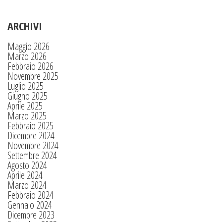
ARCHIVI
Maggio 2026
Marzo 2026
Febbraio 2026
Novembre 2025
Luglio 2025
Giugno 2025
Aprile 2025
Marzo 2025
Febbraio 2025
Dicembre 2024
Novembre 2024
Settembre 2024
Agosto 2024
Aprile 2024
Marzo 2024
Febbraio 2024
Gennaio 2024
Dicembre 2023