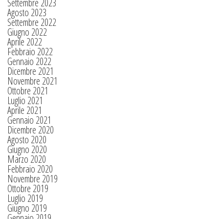
Settembre 2023
Agosto 2023
Settembre 2022
Giugno 2022
Aprile 2022
Febbraio 2022
Gennaio 2022
Dicembre 2021
Novembre 2021
Ottobre 2021
Luglio 2021
Aprile 2021
Gennaio 2021
Dicembre 2020
Agosto 2020
Giugno 2020
Marzo 2020
Febbraio 2020
Novembre 2019
Ottobre 2019
Luglio 2019
Giugno 2019
Gennaio 2019