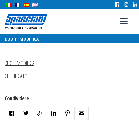
DUO IT MODIFICA
DUO it MODIFICA
CERTIFICATO
Condividere