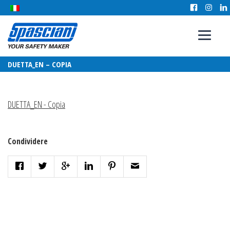
DUETTA_EN – COPIA
DUETTA_EN - Copia
Condividere