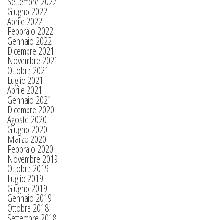
Settembre 2022
Giugno 2022
Aprile 2022
Febbraio 2022
Gennaio 2022
Dicembre 2021
Novembre 2021
Ottobre 2021
Luglio 2021
Aprile 2021
Gennaio 2021
Dicembre 2020
Agosto 2020
Giugno 2020
Marzo 2020
Febbraio 2020
Novembre 2019
Ottobre 2019
Luglio 2019
Giugno 2019
Gennaio 2019
Ottobre 2018
Settembre 2018