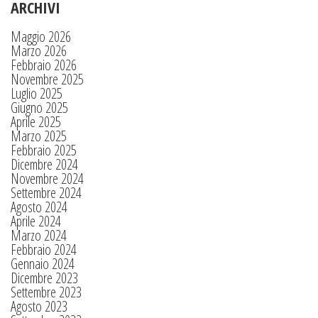
ARCHIVI
Maggio 2026
Marzo 2026
Febbraio 2026
Novembre 2025
Luglio 2025
Giugno 2025
Aprile 2025
Marzo 2025
Febbraio 2025
Dicembre 2024
Novembre 2024
Settembre 2024
Agosto 2024
Aprile 2024
Marzo 2024
Febbraio 2024
Gennaio 2024
Dicembre 2023
Settembre 2023
Agosto 2023