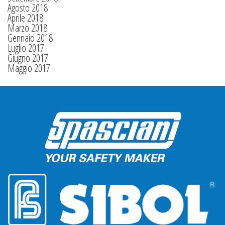
Agosto 2018
Aprile 2018
Marzo 2018
Gennaio 2018
Luglio 2017
Giugno 2017
Maggio 2017