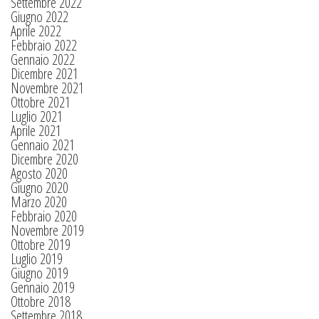
Settembre 2022
Giugno 2022
Aprile 2022
Febbraio 2022
Gennaio 2022
Dicembre 2021
Novembre 2021
Ottobre 2021
Luglio 2021
Aprile 2021
Gennaio 2021
Dicembre 2020
Agosto 2020
Giugno 2020
Marzo 2020
Febbraio 2020
Novembre 2019
Ottobre 2019
Luglio 2019
Giugno 2019
Gennaio 2019
Ottobre 2018
Settembre 2018