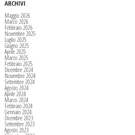
ARCHIVI
Maggio 2026
Marzo 2026
Febbraio 2026
Novembre 2025
Luglio 2025
Giugno 2025
Aprile 2025
Marzo 2025
Febbraio 2025
Dicembre 2024
Novembre 2024
Settembre 2024
Agosto 2024
Aprile 2024
Marzo 2024
Febbraio 2024
Gennaio 2024
Dicembre 2023
Settembre 2023
Agosto 2023