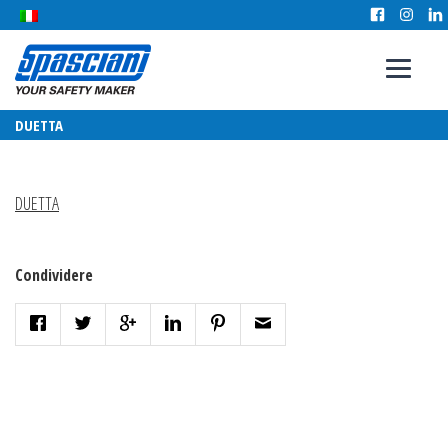
DUETTA
DUETTA
Condividere