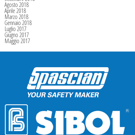
Agosto 2018
Aprile 2018
Marzo 2018
Gennaio 2018
Luglio 2017
Giugno 2017
Maggio 2017