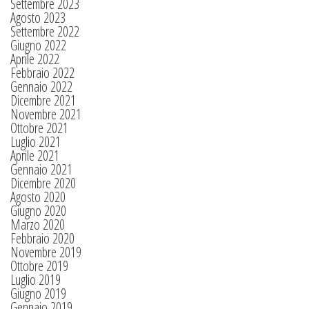
Settembre 2023
Agosto 2023
Settembre 2022
Giugno 2022
Aprile 2022
Febbraio 2022
Gennaio 2022
Dicembre 2021
Novembre 2021
Ottobre 2021
Luglio 2021
Aprile 2021
Gennaio 2021
Dicembre 2020
Agosto 2020
Giugno 2020
Marzo 2020
Febbraio 2020
Novembre 2019
Ottobre 2019
Luglio 2019
Giugno 2019
Gennaio 2019