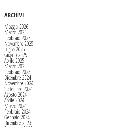
ARCHIVI
Maggio 2026
Marzo 2026
Febbraio 2026
Novembre 2025
Luglio 2025
Giugno 2025
Aprile 2025
Marzo 2025
Febbraio 2025
Dicembre 2024
Novembre 2024
Settembre 2024
Agosto 2024
Aprile 2024
Marzo 2024
Febbraio 2024
Gennaio 2024
Dicembre 2023