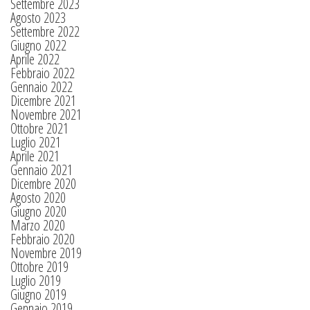
Settembre 2023
Agosto 2023
Settembre 2022
Giugno 2022
Aprile 2022
Febbraio 2022
Gennaio 2022
Dicembre 2021
Novembre 2021
Ottobre 2021
Luglio 2021
Aprile 2021
Gennaio 2021
Dicembre 2020
Agosto 2020
Giugno 2020
Marzo 2020
Febbraio 2020
Novembre 2019
Ottobre 2019
Luglio 2019
Giugno 2019
Gennaio 2019