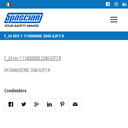
F_24 REV.1 114000000 2040 A2P3 R
F_24 rev.1 114000000 2040 A2P3 R
DICHIARAZIONE 2040 A2P3 R
Condividere