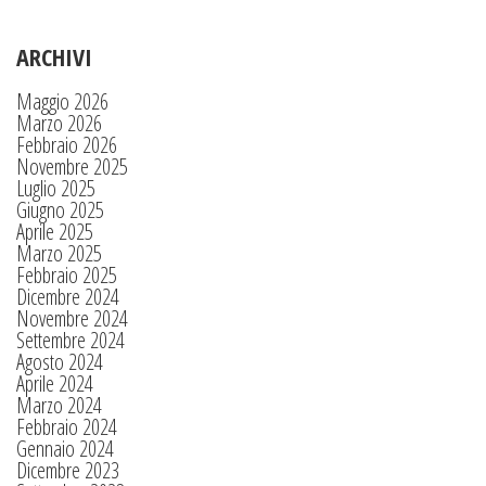
ARCHIVI
Maggio 2026
Marzo 2026
Febbraio 2026
Novembre 2025
Luglio 2025
Giugno 2025
Aprile 2025
Marzo 2025
Febbraio 2025
Dicembre 2024
Novembre 2024
Settembre 2024
Agosto 2024
Aprile 2024
Marzo 2024
Febbraio 2024
Gennaio 2024
Dicembre 2023