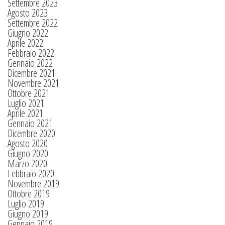
Settembre 2023
Agosto 2023
Settembre 2022
Giugno 2022
Aprile 2022
Febbraio 2022
Gennaio 2022
Dicembre 2021
Novembre 2021
Ottobre 2021
Luglio 2021
Aprile 2021
Gennaio 2021
Dicembre 2020
Agosto 2020
Giugno 2020
Marzo 2020
Febbraio 2020
Novembre 2019
Ottobre 2019
Luglio 2019
Giugno 2019
Gennaio 2019