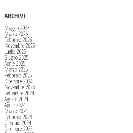
ARCHIVI
Maggio 2026
Marzo 2026
Febbraio 2026
Novembre 2025
Luglio 2025
Giugno 2025
Aprile 2025
Marzo 2025
Febbraio 2025
Dicembre 2024
Novembre 2024
Settembre 2024
Agosto 2024
Aprile 2024
Marzo 2024
Febbraio 2024
Gennaio 2024
Dicembre 2023