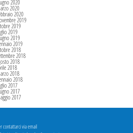
iugno 2020
arzo 2020
ebbraio 2020
ovembre 2019
tobre 2019
glio 2019
iugno 2019
ennaio 2019
tobre 2018
ettembre 2018
gosto 2018
rile 2018
arzo 2018
ennaio 2018
glio 2017
iugno 2017
aggio 2017
r contattarci via email