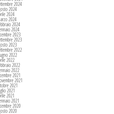
ettembre 2024
gosto 2024
rile 2024
arzo 2024
ebbraio 2024
ennaio 2024
icembre 2023
ettembre 2023
gosto 2023
ettembre 2022
iugno 2022
rile 2022
ebbraio 2022
ennaio 2022
icembre 2021
ovembre 2021
tobre 2021
glio 2021
rile 2021
ennaio 2021
icembre 2020
gosto 2020