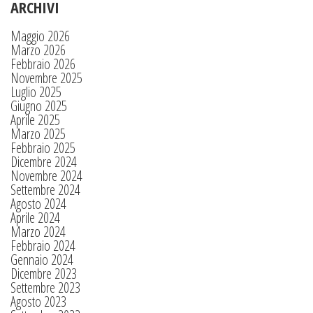
ARCHIVI
Maggio 2026
Marzo 2026
Febbraio 2026
Novembre 2025
Luglio 2025
Giugno 2025
Aprile 2025
Marzo 2025
Febbraio 2025
Dicembre 2024
Novembre 2024
Settembre 2024
Agosto 2024
Aprile 2024
Marzo 2024
Febbraio 2024
Gennaio 2024
Dicembre 2023
Settembre 2023
Agosto 2023