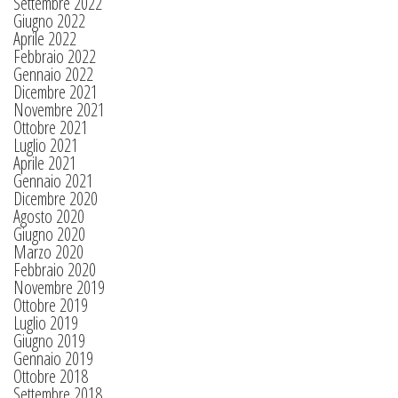
Settembre 2022
Giugno 2022
Aprile 2022
Febbraio 2022
Gennaio 2022
Dicembre 2021
Novembre 2021
Ottobre 2021
Luglio 2021
Aprile 2021
Gennaio 2021
Dicembre 2020
Agosto 2020
Giugno 2020
Marzo 2020
Febbraio 2020
Novembre 2019
Ottobre 2019
Luglio 2019
Giugno 2019
Gennaio 2019
Ottobre 2018
Settembre 2018