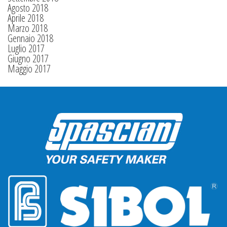
Agosto 2018
Aprile 2018
Marzo 2018
Gennaio 2018
Luglio 2017
Giugno 2017
Maggio 2017