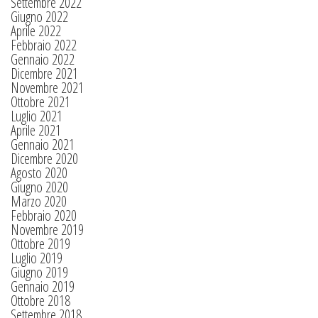
Settembre 2022
Giugno 2022
Aprile 2022
Febbraio 2022
Gennaio 2022
Dicembre 2021
Novembre 2021
Ottobre 2021
Luglio 2021
Aprile 2021
Gennaio 2021
Dicembre 2020
Agosto 2020
Giugno 2020
Marzo 2020
Febbraio 2020
Novembre 2019
Ottobre 2019
Luglio 2019
Giugno 2019
Gennaio 2019
Ottobre 2018
Settembre 2018