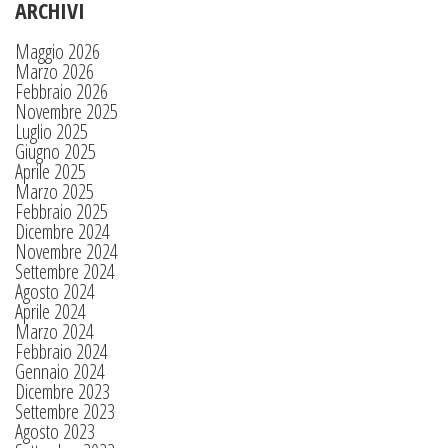
ARCHIVI
Maggio 2026
Marzo 2026
Febbraio 2026
Novembre 2025
Luglio 2025
Giugno 2025
Aprile 2025
Marzo 2025
Febbraio 2025
Dicembre 2024
Novembre 2024
Settembre 2024
Agosto 2024
Aprile 2024
Marzo 2024
Febbraio 2024
Gennaio 2024
Dicembre 2023
Settembre 2023
Agosto 2023