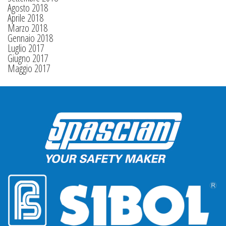
Agosto 2018
Aprile 2018
Marzo 2018
Gennaio 2018
Luglio 2017
Giugno 2017
Maggio 2017