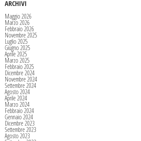
ARCHIVI
Maggio 2026
Marzo 2026
Febbraio 2026
Novembre 2025
Luglio 2025
Giugno 2025
Aprile 2025
Marzo 2025
Febbraio 2025
Dicembre 2024
Novembre 2024
Settembre 2024
Agosto 2024
Aprile 2024
Marzo 2024
Febbraio 2024
Gennaio 2024
Dicembre 2023
Settembre 2023
Agosto 2023