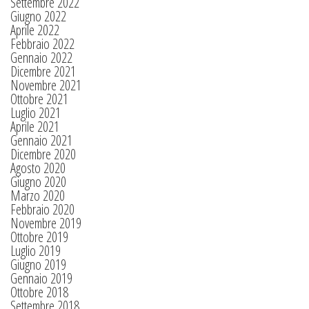
Settembre 2022
Giugno 2022
Aprile 2022
Febbraio 2022
Gennaio 2022
Dicembre 2021
Novembre 2021
Ottobre 2021
Luglio 2021
Aprile 2021
Gennaio 2021
Dicembre 2020
Agosto 2020
Giugno 2020
Marzo 2020
Febbraio 2020
Novembre 2019
Ottobre 2019
Luglio 2019
Giugno 2019
Gennaio 2019
Ottobre 2018
Settembre 2018