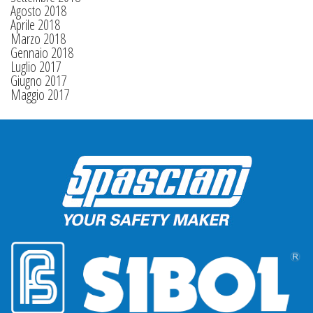
Agosto 2018
Aprile 2018
Marzo 2018
Gennaio 2018
Luglio 2017
Giugno 2017
Maggio 2017