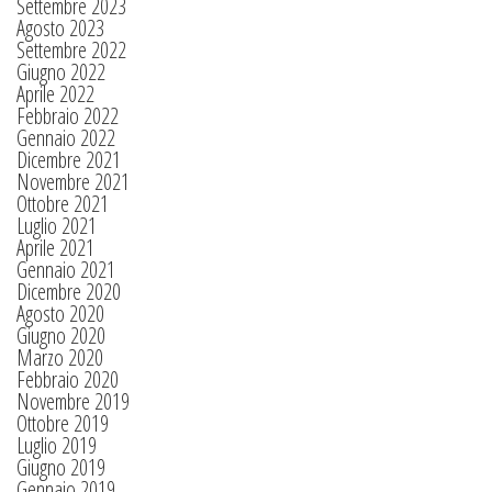
Settembre 2023
Agosto 2023
Settembre 2022
Giugno 2022
Aprile 2022
Febbraio 2022
Gennaio 2022
Dicembre 2021
Novembre 2021
Ottobre 2021
Luglio 2021
Aprile 2021
Gennaio 2021
Dicembre 2020
Agosto 2020
Giugno 2020
Marzo 2020
Febbraio 2020
Novembre 2019
Ottobre 2019
Luglio 2019
Giugno 2019
Gennaio 2019