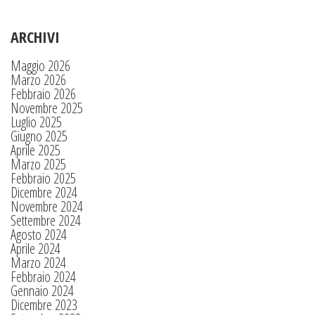
ARCHIVI
Maggio 2026
Marzo 2026
Febbraio 2026
Novembre 2025
Luglio 2025
Giugno 2025
Aprile 2025
Marzo 2025
Febbraio 2025
Dicembre 2024
Novembre 2024
Settembre 2024
Agosto 2024
Aprile 2024
Marzo 2024
Febbraio 2024
Gennaio 2024
Dicembre 2023