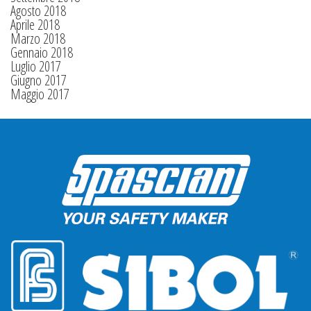
Agosto 2018
Aprile 2018
Marzo 2018
Gennaio 2018
Luglio 2017
Giugno 2017
Maggio 2017