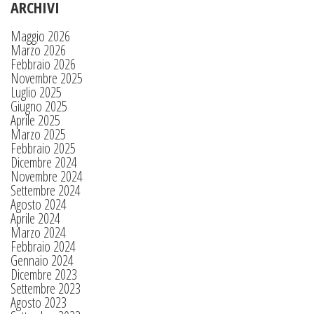
ARCHIVI
Maggio 2026
Marzo 2026
Febbraio 2026
Novembre 2025
Luglio 2025
Giugno 2025
Aprile 2025
Marzo 2025
Febbraio 2025
Dicembre 2024
Novembre 2024
Settembre 2024
Agosto 2024
Aprile 2024
Marzo 2024
Febbraio 2024
Gennaio 2024
Dicembre 2023
Settembre 2023
Agosto 2023