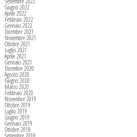
Settembre 2022
Giugno 2022
Aprile 2022
Febbraio 2022
Gennaio 2022
Dicembre 2021
Novembre 2021
Ottobre 2021
Luglio 2021
Aprile 2021
Gennaio 2021
Dicembre 2020
Agosto 2020
Giugno 2020
Marzo 2020
Febbraio 2020
Novembre 2019
Ottobre 2019
Luglio 2019
Giugno 2019
Gennaio 2019
Ottobre 2018
Settembre 2018