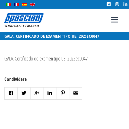
GALA. CERTIFICADO DE EXAMEN TIPO UE. 2025EC0047
GALA. Certificado de examen tipo UE. 2025ec0047
Condividere