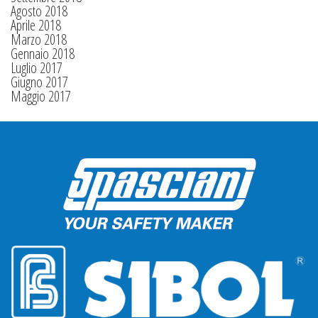
Agosto 2018
Aprile 2018
Marzo 2018
Gennaio 2018
Luglio 2017
Giugno 2017
Maggio 2017