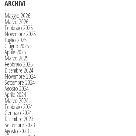
ARCHIVI
Maggio 2026
Marzo 2026
Febbraio 2026
Novembre 2025
Luglio 2025
Giugno 2025
Aprile 2025
Marzo 2025
Febbraio 2025
Dicembre 2024
Novembre 2024
Settembre 2024
Agosto 2024
Aprile 2024
Marzo 2024
Febbraio 2024
Gennaio 2024
Dicembre 2023
Settembre 2023
Agosto 2023