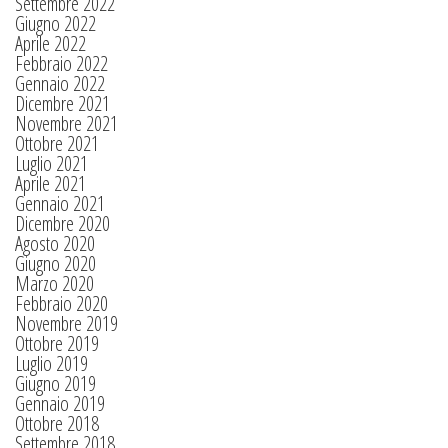
Settembre 2022
Giugno 2022
Aprile 2022
Febbraio 2022
Gennaio 2022
Dicembre 2021
Novembre 2021
Ottobre 2021
Luglio 2021
Aprile 2021
Gennaio 2021
Dicembre 2020
Agosto 2020
Giugno 2020
Marzo 2020
Febbraio 2020
Novembre 2019
Ottobre 2019
Luglio 2019
Giugno 2019
Gennaio 2019
Ottobre 2018
Settembre 2018