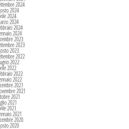
ettembre 2024
gosto 2024
rile 2024
arzo 2024
ebbraio 2024
ennaio 2024
icembre 2023
ettembre 2023
gosto 2023
ettembre 2022
iugno 2022
rile 2022
ebbraio 2022
ennaio 2022
icembre 2021
ovembre 2021
tobre 2021
glio 2021
rile 2021
ennaio 2021
icembre 2020
gosto 2020