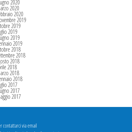
iugno 2020
arzo 2020
ebbraio 2020
ovembre 2019
tobre 2019
glio 2019
iugno 2019
ennaio 2019
tobre 2018
ettembre 2018
gosto 2018
rile 2018
arzo 2018
ennaio 2018
glio 2017
iugno 2017
aggio 2017
r contattarci via email