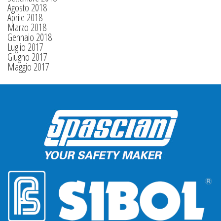
Agosto 2018
Aprile 2018
Marzo 2018
Gennaio 2018
Luglio 2017
Giugno 2017
Maggio 2017