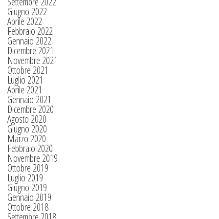
Settembre 2022
Giugno 2022
Aprile 2022
Febbraio 2022
Gennaio 2022
Dicembre 2021
Novembre 2021
Ottobre 2021
Luglio 2021
Aprile 2021
Gennaio 2021
Dicembre 2020
Agosto 2020
Giugno 2020
Marzo 2020
Febbraio 2020
Novembre 2019
Ottobre 2019
Luglio 2019
Giugno 2019
Gennaio 2019
Ottobre 2018
Settembre 2018