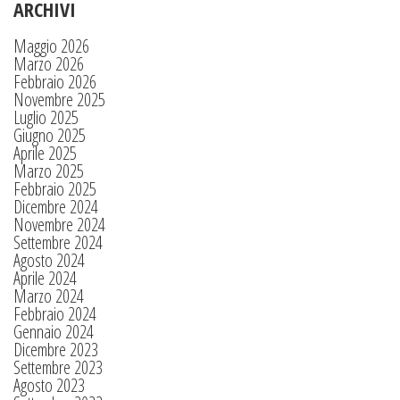
ARCHIVI
Maggio 2026
Marzo 2026
Febbraio 2026
Novembre 2025
Luglio 2025
Giugno 2025
Aprile 2025
Marzo 2025
Febbraio 2025
Dicembre 2024
Novembre 2024
Settembre 2024
Agosto 2024
Aprile 2024
Marzo 2024
Febbraio 2024
Gennaio 2024
Dicembre 2023
Settembre 2023
Agosto 2023