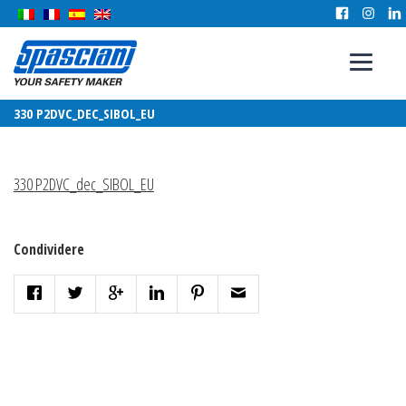
330 P2DVC_DEC_SIBOL_EU
330 P2DVC_dec_SIBOL_EU
Condividere