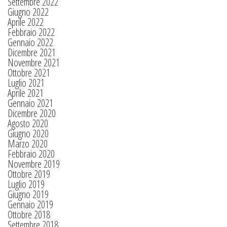
Settembre 2022
Giugno 2022
Aprile 2022
Febbraio 2022
Gennaio 2022
Dicembre 2021
Novembre 2021
Ottobre 2021
Luglio 2021
Aprile 2021
Gennaio 2021
Dicembre 2020
Agosto 2020
Giugno 2020
Marzo 2020
Febbraio 2020
Novembre 2019
Ottobre 2019
Luglio 2019
Giugno 2019
Gennaio 2019
Ottobre 2018
Settembre 2018