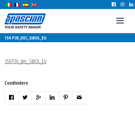
150 P3V_DEC_SIBOL_EU
150 P3V_dec_SIBOL_EU
Condividere