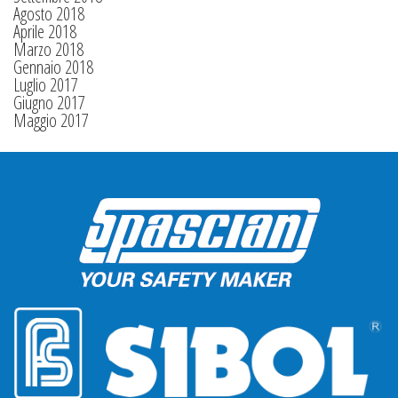
Agosto 2018
Aprile 2018
Marzo 2018
Gennaio 2018
Luglio 2017
Giugno 2017
Maggio 2017