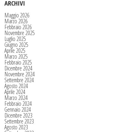
ARCHIVI
Maggio 2026
Marzo 2026
Febbraio 2026
Novembre 2025
Luglio 2025
Giugno 2025
Aprile 2025
Marzo 2025
Febbraio 2025
Dicembre 2024
Novembre 2024
Settembre 2024
Agosto 2024
Aprile 2024
Marzo 2024
Febbraio 2024
Gennaio 2024
Dicembre 2023
Settembre 2023
Agosto 2023