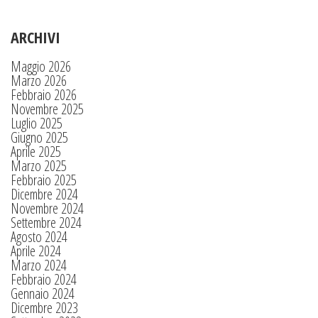
ARCHIVI
Maggio 2026
Marzo 2026
Febbraio 2026
Novembre 2025
Luglio 2025
Giugno 2025
Aprile 2025
Marzo 2025
Febbraio 2025
Dicembre 2024
Novembre 2024
Settembre 2024
Agosto 2024
Aprile 2024
Marzo 2024
Febbraio 2024
Gennaio 2024
Dicembre 2023