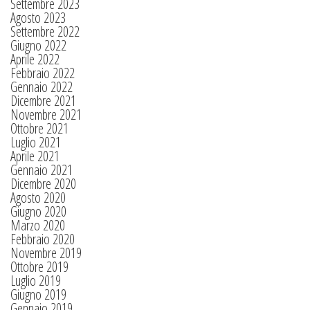
Settembre 2023
Agosto 2023
Settembre 2022
Giugno 2022
Aprile 2022
Febbraio 2022
Gennaio 2022
Dicembre 2021
Novembre 2021
Ottobre 2021
Luglio 2021
Aprile 2021
Gennaio 2021
Dicembre 2020
Agosto 2020
Giugno 2020
Marzo 2020
Febbraio 2020
Novembre 2019
Ottobre 2019
Luglio 2019
Giugno 2019
Gennaio 2019