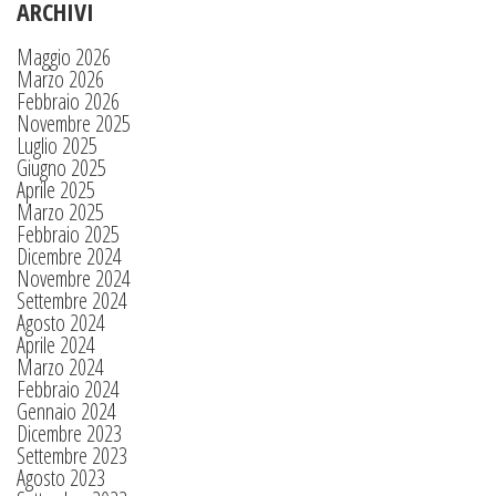
ARCHIVI
Maggio 2026
Marzo 2026
Febbraio 2026
Novembre 2025
Luglio 2025
Giugno 2025
Aprile 2025
Marzo 2025
Febbraio 2025
Dicembre 2024
Novembre 2024
Settembre 2024
Agosto 2024
Aprile 2024
Marzo 2024
Febbraio 2024
Gennaio 2024
Dicembre 2023
Settembre 2023
Agosto 2023