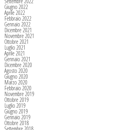
Settembre 2022
Giugno 2022
Aprile 2022
Febbraio 2022
Gennaio 2022
Dicembre 2021
Novembre 2021
Ottobre 2021
Luglio 2021
Aprile 2021
Gennaio 2021
Dicembre 2020
Agosto 2020
Giugno 2020
Marzo 2020
Febbraio 2020
Novembre 2019
Ottobre 2019
Luglio 2019
Giugno 2019
Gennaio 2019
Ottobre 2018
Settembre 2018