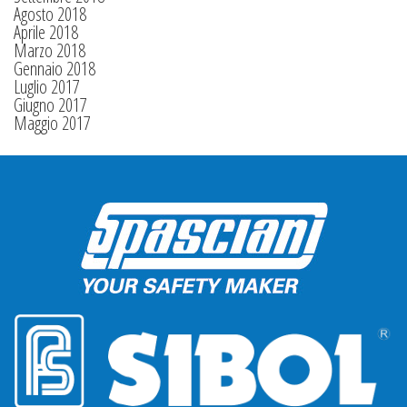
Agosto 2018
Aprile 2018
Marzo 2018
Gennaio 2018
Luglio 2017
Giugno 2017
Maggio 2017