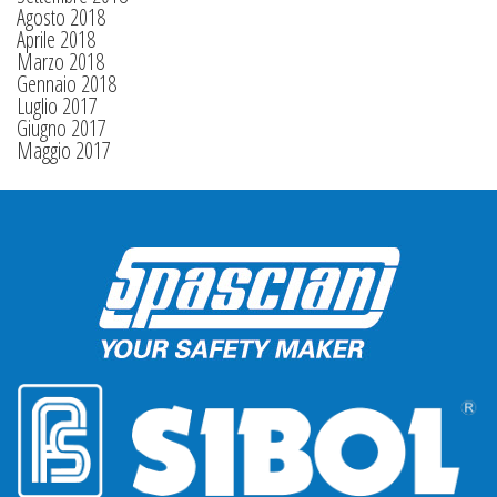
Agosto 2018
Aprile 2018
Marzo 2018
Gennaio 2018
Luglio 2017
Giugno 2017
Maggio 2017