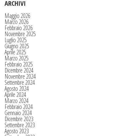
ARCHIVI
Maggio 2026
Marzo 2026
Febbraio 2026
Novembre 2025
Luglio 2025
Giugno 2025
Aprile 2025
Marzo 2025
Febbraio 2025
Dicembre 2024
Novembre 2024
Settembre 2024
Agosto 2024
Aprile 2024
Marzo 2024
Febbraio 2024
Gennaio 2024
Dicembre 2023
Settembre 2023
Agosto 2023