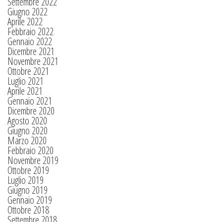
Settembre 2022
Giugno 2022
Aprile 2022
Febbraio 2022
Gennaio 2022
Dicembre 2021
Novembre 2021
Ottobre 2021
Luglio 2021
Aprile 2021
Gennaio 2021
Dicembre 2020
Agosto 2020
Giugno 2020
Marzo 2020
Febbraio 2020
Novembre 2019
Ottobre 2019
Luglio 2019
Giugno 2019
Gennaio 2019
Ottobre 2018
Settembre 2018