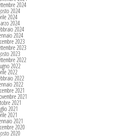
ettembre 2024
gosto 2024
rile 2024
arzo 2024
ebbraio 2024
ennaio 2024
icembre 2023
ettembre 2023
gosto 2023
ettembre 2022
iugno 2022
rile 2022
ebbraio 2022
ennaio 2022
icembre 2021
ovembre 2021
tobre 2021
glio 2021
rile 2021
ennaio 2021
icembre 2020
gosto 2020