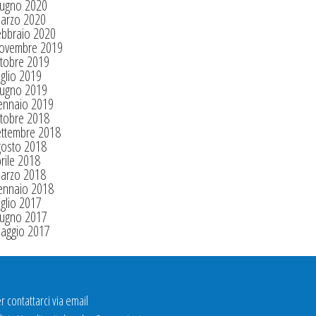
iugno 2020
arzo 2020
ebbraio 2020
ovembre 2019
tobre 2019
glio 2019
iugno 2019
ennaio 2019
tobre 2018
ettembre 2018
gosto 2018
rile 2018
arzo 2018
ennaio 2018
glio 2017
iugno 2017
aggio 2017
r contattarci via email