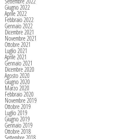
Settembre 2022
Giugno 2022
Aprile 2022
Febbraio 2022
Gennaio 2022
Dicembre 2021
Novembre 2021
Ottobre 2021
Luglio 2021
Aprile 2021
Gennaio 2021
Dicembre 2020
Agosto 2020
Giugno 2020
Marzo 2020
Febbraio 2020
Novembre 2019
Ottobre 2019
Luglio 2019
Giugno 2019
Gennaio 2019
Ottobre 2018
Settembre 2018