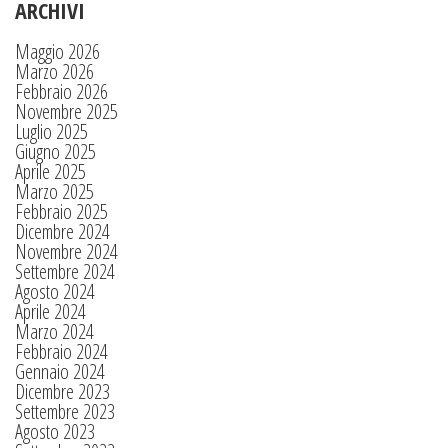
ARCHIVI
Maggio 2026
Marzo 2026
Febbraio 2026
Novembre 2025
Luglio 2025
Giugno 2025
Aprile 2025
Marzo 2025
Febbraio 2025
Dicembre 2024
Novembre 2024
Settembre 2024
Agosto 2024
Aprile 2024
Marzo 2024
Febbraio 2024
Gennaio 2024
Dicembre 2023
Settembre 2023
Agosto 2023