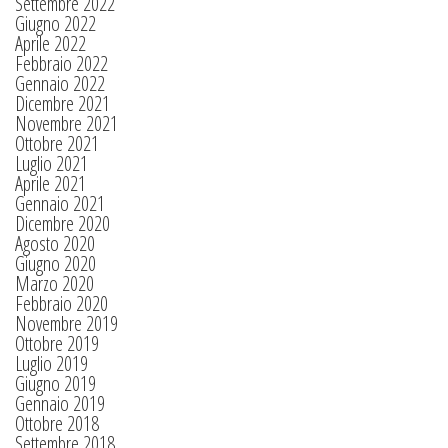
Settembre 2022
Giugno 2022
Aprile 2022
Febbraio 2022
Gennaio 2022
Dicembre 2021
Novembre 2021
Ottobre 2021
Luglio 2021
Aprile 2021
Gennaio 2021
Dicembre 2020
Agosto 2020
Giugno 2020
Marzo 2020
Febbraio 2020
Novembre 2019
Ottobre 2019
Luglio 2019
Giugno 2019
Gennaio 2019
Ottobre 2018
Settembre 2018