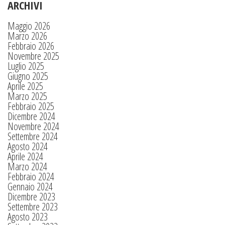
ARCHIVI
Maggio 2026
Marzo 2026
Febbraio 2026
Novembre 2025
Luglio 2025
Giugno 2025
Aprile 2025
Marzo 2025
Febbraio 2025
Dicembre 2024
Novembre 2024
Settembre 2024
Agosto 2024
Aprile 2024
Marzo 2024
Febbraio 2024
Gennaio 2024
Dicembre 2023
Settembre 2023
Agosto 2023