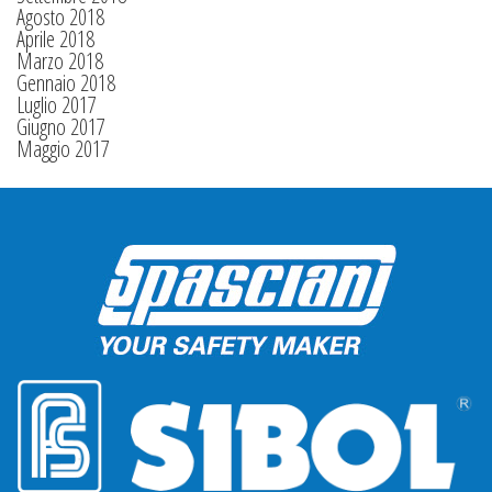
Agosto 2018
Aprile 2018
Marzo 2018
Gennaio 2018
Luglio 2017
Giugno 2017
Maggio 2017