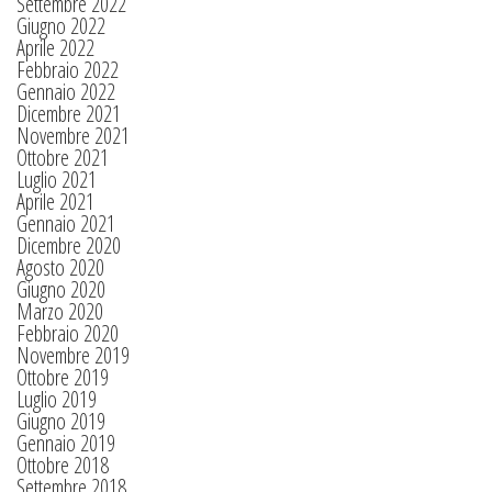
Settembre 2022
Giugno 2022
Aprile 2022
Febbraio 2022
Gennaio 2022
Dicembre 2021
Novembre 2021
Ottobre 2021
Luglio 2021
Aprile 2021
Gennaio 2021
Dicembre 2020
Agosto 2020
Giugno 2020
Marzo 2020
Febbraio 2020
Novembre 2019
Ottobre 2019
Luglio 2019
Giugno 2019
Gennaio 2019
Ottobre 2018
Settembre 2018