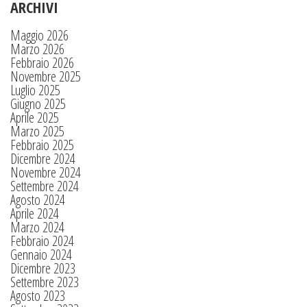
ARCHIVI
Maggio 2026
Marzo 2026
Febbraio 2026
Novembre 2025
Luglio 2025
Giugno 2025
Aprile 2025
Marzo 2025
Febbraio 2025
Dicembre 2024
Novembre 2024
Settembre 2024
Agosto 2024
Aprile 2024
Marzo 2024
Febbraio 2024
Gennaio 2024
Dicembre 2023
Settembre 2023
Agosto 2023