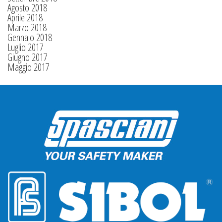
Agosto 2018
Aprile 2018
Marzo 2018
Gennaio 2018
Luglio 2017
Giugno 2017
Maggio 2017