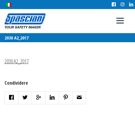
2030 A2_2017
2030 A2_2017
Condividere