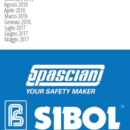
Agosto 2018
Aprile 2018
Marzo 2018
Gennaio 2018
Luglio 2017
Giugno 2017
Maggio 2017