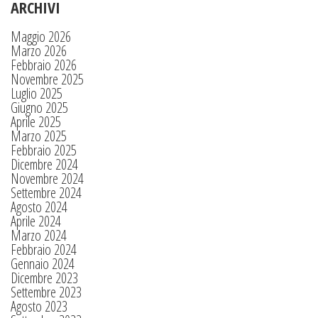
ARCHIVI
Maggio 2026
Marzo 2026
Febbraio 2026
Novembre 2025
Luglio 2025
Giugno 2025
Aprile 2025
Marzo 2025
Febbraio 2025
Dicembre 2024
Novembre 2024
Settembre 2024
Agosto 2024
Aprile 2024
Marzo 2024
Febbraio 2024
Gennaio 2024
Dicembre 2023
Settembre 2023
Agosto 2023