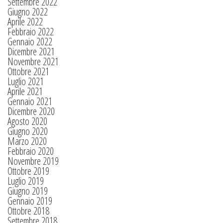
Settembre 2022
Giugno 2022
Aprile 2022
Febbraio 2022
Gennaio 2022
Dicembre 2021
Novembre 2021
Ottobre 2021
Luglio 2021
Aprile 2021
Gennaio 2021
Dicembre 2020
Agosto 2020
Giugno 2020
Marzo 2020
Febbraio 2020
Novembre 2019
Ottobre 2019
Luglio 2019
Giugno 2019
Gennaio 2019
Ottobre 2018
Settembre 2018