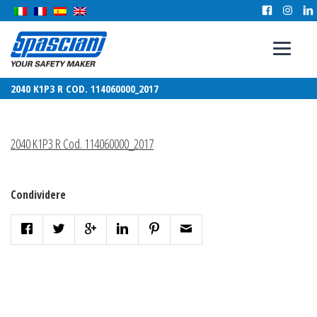
2040 K1P3 R COD. 114060000_2017
2040 K1P3 R Cod. 114060000_2017
Condividere