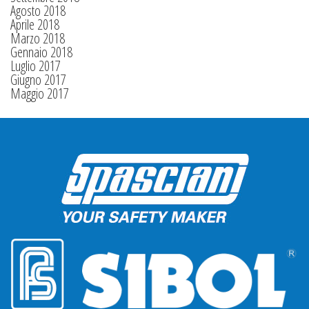
Agosto 2018
Aprile 2018
Marzo 2018
Gennaio 2018
Luglio 2017
Giugno 2017
Maggio 2017