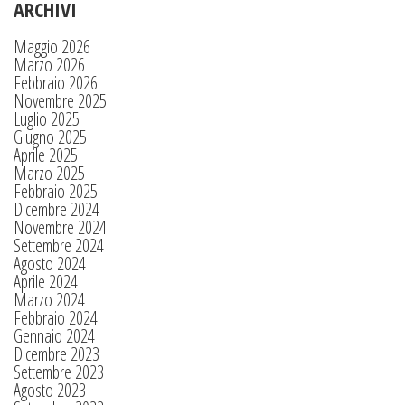
ARCHIVI
Maggio 2026
Marzo 2026
Febbraio 2026
Novembre 2025
Luglio 2025
Giugno 2025
Aprile 2025
Marzo 2025
Febbraio 2025
Dicembre 2024
Novembre 2024
Settembre 2024
Agosto 2024
Aprile 2024
Marzo 2024
Febbraio 2024
Gennaio 2024
Dicembre 2023
Settembre 2023
Agosto 2023