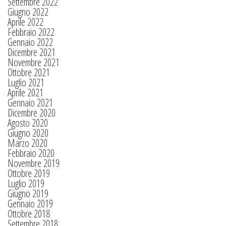
Settembre 2022
Giugno 2022
Aprile 2022
Febbraio 2022
Gennaio 2022
Dicembre 2021
Novembre 2021
Ottobre 2021
Luglio 2021
Aprile 2021
Gennaio 2021
Dicembre 2020
Agosto 2020
Giugno 2020
Marzo 2020
Febbraio 2020
Novembre 2019
Ottobre 2019
Luglio 2019
Giugno 2019
Gennaio 2019
Ottobre 2018
Settembre 2018