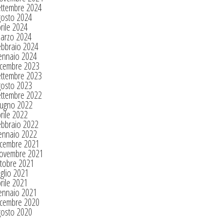
ettembre 2024
gosto 2024
rile 2024
arzo 2024
ebbraio 2024
ennaio 2024
icembre 2023
ettembre 2023
gosto 2023
ettembre 2022
iugno 2022
rile 2022
ebbraio 2022
ennaio 2022
icembre 2021
ovembre 2021
tobre 2021
glio 2021
rile 2021
ennaio 2021
icembre 2020
gosto 2020