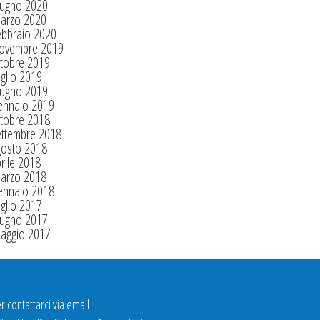
iugno 2020
arzo 2020
ebbraio 2020
ovembre 2019
tobre 2019
glio 2019
iugno 2019
ennaio 2019
tobre 2018
ettembre 2018
gosto 2018
rile 2018
arzo 2018
ennaio 2018
glio 2017
iugno 2017
aggio 2017
r contattarci via email