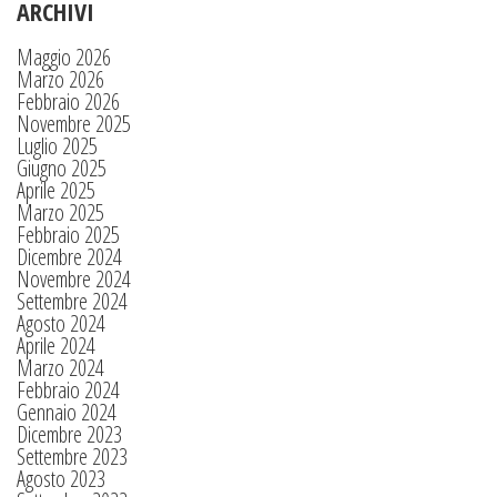
ARCHIVI
Maggio 2026
Marzo 2026
Febbraio 2026
Novembre 2025
Luglio 2025
Giugno 2025
Aprile 2025
Marzo 2025
Febbraio 2025
Dicembre 2024
Novembre 2024
Settembre 2024
Agosto 2024
Aprile 2024
Marzo 2024
Febbraio 2024
Gennaio 2024
Dicembre 2023
Settembre 2023
Agosto 2023