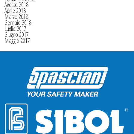
Agosto 2018
Aprile 2018
Marzo 2018
Gennaio 2018
Luglio 2017
Giugno 2017
Maggio 2017