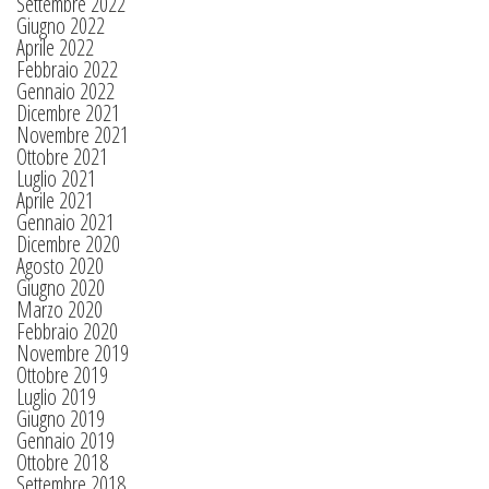
Settembre 2022
Giugno 2022
Aprile 2022
Febbraio 2022
Gennaio 2022
Dicembre 2021
Novembre 2021
Ottobre 2021
Luglio 2021
Aprile 2021
Gennaio 2021
Dicembre 2020
Agosto 2020
Giugno 2020
Marzo 2020
Febbraio 2020
Novembre 2019
Ottobre 2019
Luglio 2019
Giugno 2019
Gennaio 2019
Ottobre 2018
Settembre 2018