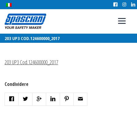
203 UP3 COD.124600000_2017
203 UP3 Cod.124600000_2017
Condividere