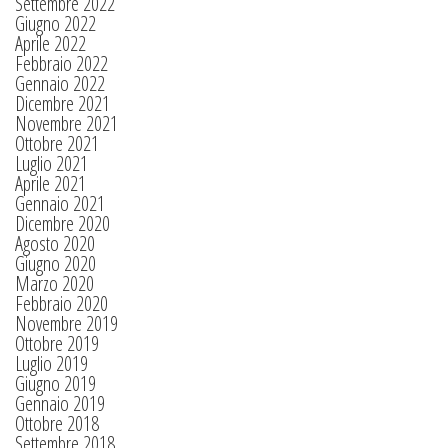
Settembre 2022
Giugno 2022
Aprile 2022
Febbraio 2022
Gennaio 2022
Dicembre 2021
Novembre 2021
Ottobre 2021
Luglio 2021
Aprile 2021
Gennaio 2021
Dicembre 2020
Agosto 2020
Giugno 2020
Marzo 2020
Febbraio 2020
Novembre 2019
Ottobre 2019
Luglio 2019
Giugno 2019
Gennaio 2019
Ottobre 2018
Settembre 2018