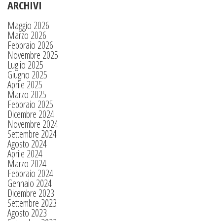
ARCHIVI
Maggio 2026
Marzo 2026
Febbraio 2026
Novembre 2025
Luglio 2025
Giugno 2025
Aprile 2025
Marzo 2025
Febbraio 2025
Dicembre 2024
Novembre 2024
Settembre 2024
Agosto 2024
Aprile 2024
Marzo 2024
Febbraio 2024
Gennaio 2024
Dicembre 2023
Settembre 2023
Agosto 2023