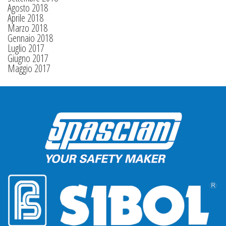
Agosto 2018
Aprile 2018
Marzo 2018
Gennaio 2018
Luglio 2017
Giugno 2017
Maggio 2017