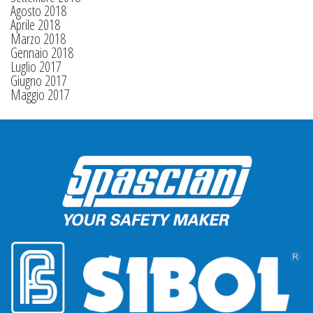
Agosto 2018
Aprile 2018
Marzo 2018
Gennaio 2018
Luglio 2017
Giugno 2017
Maggio 2017