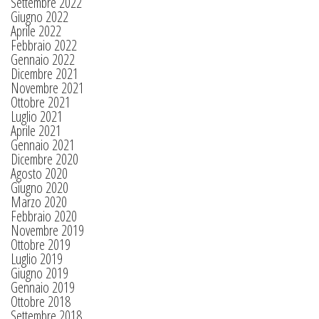
Settembre 2022
Giugno 2022
Aprile 2022
Febbraio 2022
Gennaio 2022
Dicembre 2021
Novembre 2021
Ottobre 2021
Luglio 2021
Aprile 2021
Gennaio 2021
Dicembre 2020
Agosto 2020
Giugno 2020
Marzo 2020
Febbraio 2020
Novembre 2019
Ottobre 2019
Luglio 2019
Giugno 2019
Gennaio 2019
Ottobre 2018
Settembre 2018