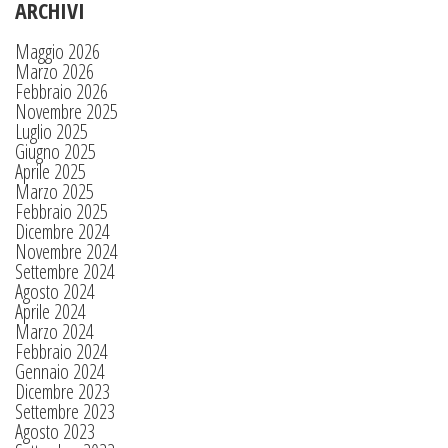
ARCHIVI
Maggio 2026
Marzo 2026
Febbraio 2026
Novembre 2025
Luglio 2025
Giugno 2025
Aprile 2025
Marzo 2025
Febbraio 2025
Dicembre 2024
Novembre 2024
Settembre 2024
Agosto 2024
Aprile 2024
Marzo 2024
Febbraio 2024
Gennaio 2024
Dicembre 2023
Settembre 2023
Agosto 2023