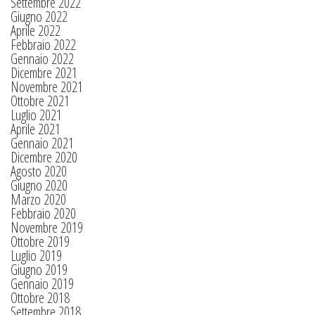
Settembre 2022
Giugno 2022
Aprile 2022
Febbraio 2022
Gennaio 2022
Dicembre 2021
Novembre 2021
Ottobre 2021
Luglio 2021
Aprile 2021
Gennaio 2021
Dicembre 2020
Agosto 2020
Giugno 2020
Marzo 2020
Febbraio 2020
Novembre 2019
Ottobre 2019
Luglio 2019
Giugno 2019
Gennaio 2019
Ottobre 2018
Settembre 2018