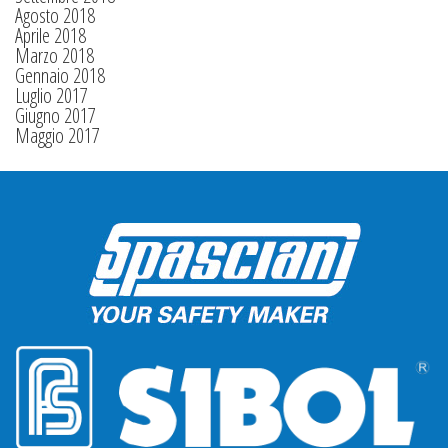
Agosto 2018
Aprile 2018
Marzo 2018
Gennaio 2018
Luglio 2017
Giugno 2017
Maggio 2017