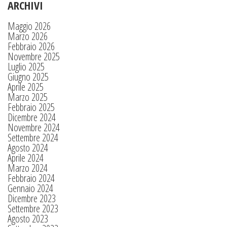
ARCHIVI
Maggio 2026
Marzo 2026
Febbraio 2026
Novembre 2025
Luglio 2025
Giugno 2025
Aprile 2025
Marzo 2025
Febbraio 2025
Dicembre 2024
Novembre 2024
Settembre 2024
Agosto 2024
Aprile 2024
Marzo 2024
Febbraio 2024
Gennaio 2024
Dicembre 2023
Settembre 2023
Agosto 2023