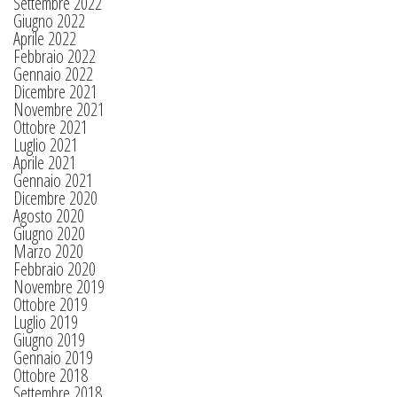
Settembre 2022
Giugno 2022
Aprile 2022
Febbraio 2022
Gennaio 2022
Dicembre 2021
Novembre 2021
Ottobre 2021
Luglio 2021
Aprile 2021
Gennaio 2021
Dicembre 2020
Agosto 2020
Giugno 2020
Marzo 2020
Febbraio 2020
Novembre 2019
Ottobre 2019
Luglio 2019
Giugno 2019
Gennaio 2019
Ottobre 2018
Settembre 2018