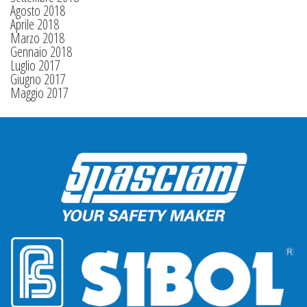
Agosto 2018
Aprile 2018
Marzo 2018
Gennaio 2018
Luglio 2017
Giugno 2017
Maggio 2017