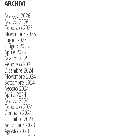
ARCHIVI
Maggio 2026
Marzo 2026
Febbraio 2026
Novembre 2025
Luglio 2025
Giugno 2025
Aprile 2025
Marzo 2025
Febbraio 2025
Dicembre 2024
Novembre 2024
Settembre 2024
Agosto 2024
Aprile 2024
Marzo 2024
Febbraio 2024
Gennaio 2024
Dicembre 2023
Settembre 2023
Agosto 2023