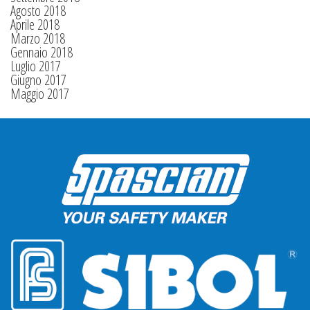
Agosto 2018
Aprile 2018
Marzo 2018
Gennaio 2018
Luglio 2017
Giugno 2017
Maggio 2017