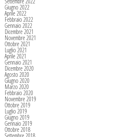
Settembre 2022
Giugno 2022
Aprile 2022
Febbraio 2022
Gennaio 2022
Dicembre 2021
Novembre 2021
Ottobre 2021
Luglio 2021
Aprile 2021
Gennaio 2021
Dicembre 2020
Agosto 2020
Giugno 2020
Marzo 2020
Febbraio 2020
Novembre 2019
Ottobre 2019
Luglio 2019
Giugno 2019
Gennaio 2019
Ottobre 2018
Settembre 2018