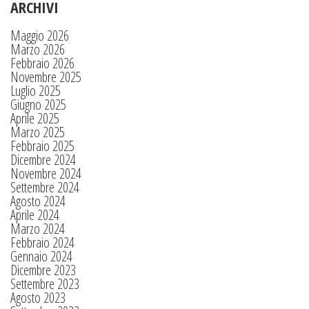
ARCHIVI
Maggio 2026
Marzo 2026
Febbraio 2026
Novembre 2025
Luglio 2025
Giugno 2025
Aprile 2025
Marzo 2025
Febbraio 2025
Dicembre 2024
Novembre 2024
Settembre 2024
Agosto 2024
Aprile 2024
Marzo 2024
Febbraio 2024
Gennaio 2024
Dicembre 2023
Settembre 2023
Agosto 2023