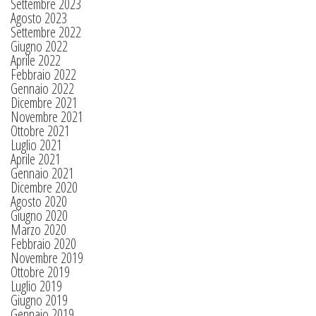
Settembre 2023
Agosto 2023
Settembre 2022
Giugno 2022
Aprile 2022
Febbraio 2022
Gennaio 2022
Dicembre 2021
Novembre 2021
Ottobre 2021
Luglio 2021
Aprile 2021
Gennaio 2021
Dicembre 2020
Agosto 2020
Giugno 2020
Marzo 2020
Febbraio 2020
Novembre 2019
Ottobre 2019
Luglio 2019
Giugno 2019
Gennaio 2019