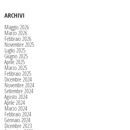
ARCHIVI
Maggio 2026
Marzo 2026
Febbraio 2026
Novembre 2025
Luglio 2025
Giugno 2025
Aprile 2025
Marzo 2025
Febbraio 2025
Dicembre 2024
Novembre 2024
Settembre 2024
Agosto 2024
Aprile 2024
Marzo 2024
Febbraio 2024
Gennaio 2024
Dicembre 2023