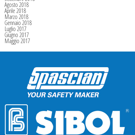
Agosto 2018
Aprile 2018
Marzo 2018
Gennaio 2018
Luglio 2017
Giugno 2017
Maggio 2017