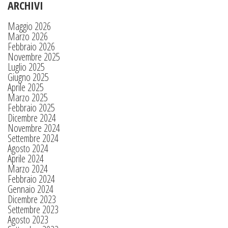
ARCHIVI
Maggio 2026
Marzo 2026
Febbraio 2026
Novembre 2025
Luglio 2025
Giugno 2025
Aprile 2025
Marzo 2025
Febbraio 2025
Dicembre 2024
Novembre 2024
Settembre 2024
Agosto 2024
Aprile 2024
Marzo 2024
Febbraio 2024
Gennaio 2024
Dicembre 2023
Settembre 2023
Agosto 2023