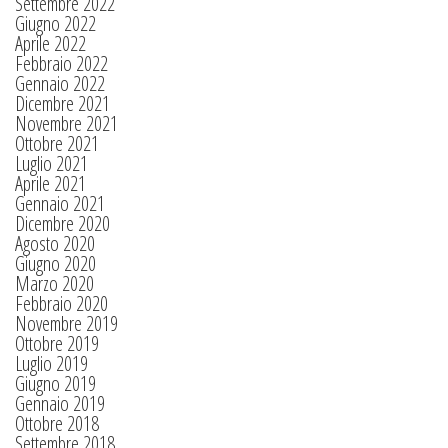
Settembre 2022
Giugno 2022
Aprile 2022
Febbraio 2022
Gennaio 2022
Dicembre 2021
Novembre 2021
Ottobre 2021
Luglio 2021
Aprile 2021
Gennaio 2021
Dicembre 2020
Agosto 2020
Giugno 2020
Marzo 2020
Febbraio 2020
Novembre 2019
Ottobre 2019
Luglio 2019
Giugno 2019
Gennaio 2019
Ottobre 2018
Settembre 2018