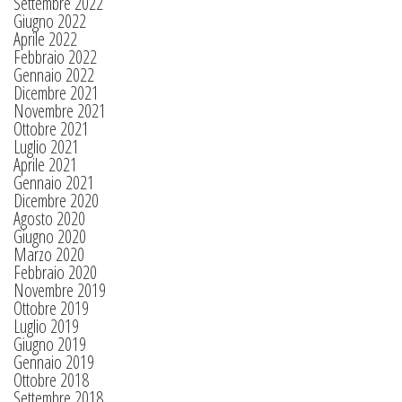
Settembre 2022
Giugno 2022
Aprile 2022
Febbraio 2022
Gennaio 2022
Dicembre 2021
Novembre 2021
Ottobre 2021
Luglio 2021
Aprile 2021
Gennaio 2021
Dicembre 2020
Agosto 2020
Giugno 2020
Marzo 2020
Febbraio 2020
Novembre 2019
Ottobre 2019
Luglio 2019
Giugno 2019
Gennaio 2019
Ottobre 2018
Settembre 2018