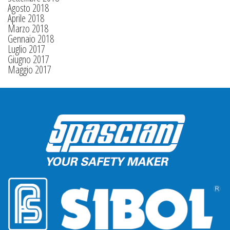
Agosto 2018
Aprile 2018
Marzo 2018
Gennaio 2018
Luglio 2017
Giugno 2017
Maggio 2017