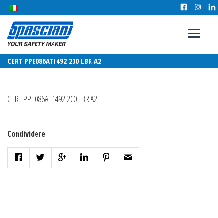
CERT PPE086AT1492 200 LBR A2
CERT PPE086AT1492 200 LBR A2
Condividere