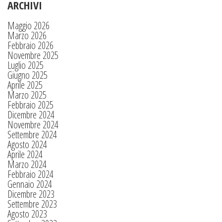
ARCHIVI
Maggio 2026
Marzo 2026
Febbraio 2026
Novembre 2025
Luglio 2025
Giugno 2025
Aprile 2025
Marzo 2025
Febbraio 2025
Dicembre 2024
Novembre 2024
Settembre 2024
Agosto 2024
Aprile 2024
Marzo 2024
Febbraio 2024
Gennaio 2024
Dicembre 2023
Settembre 2023
Agosto 2023