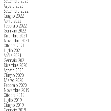
Settembre 2023
Agosto 2023
Settembre 2022
Giugno 2022
Aprile 2022
Febbraio 2022
Gennaio 2022
Dicembre 2021
Novembre 2021
Ottobre 2021
Luglio 2021
Aprile 2021
Gennaio 2021
Dicembre 2020
Agosto 2020
Giugno 2020
Marzo 2020
Febbraio 2020
Novembre 2019
Ottobre 2019
Luglio 2019
Giugno 2019
Gennaio 2019