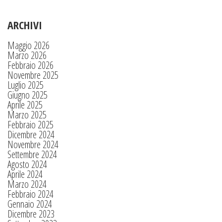
ARCHIVI
Maggio 2026
Marzo 2026
Febbraio 2026
Novembre 2025
Luglio 2025
Giugno 2025
Aprile 2025
Marzo 2025
Febbraio 2025
Dicembre 2024
Novembre 2024
Settembre 2024
Agosto 2024
Aprile 2024
Marzo 2024
Febbraio 2024
Gennaio 2024
Dicembre 2023