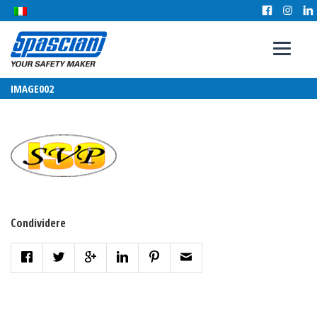
IMAGE002
Condividere